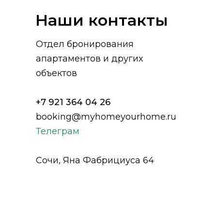
Наши контакты
Отдел бронирования
апартаментов и других
объектов
+7 921 364 04 26
booking@myhomeyourhome.ru
Телеграм
Сочи, Яна Фабрициуса 64