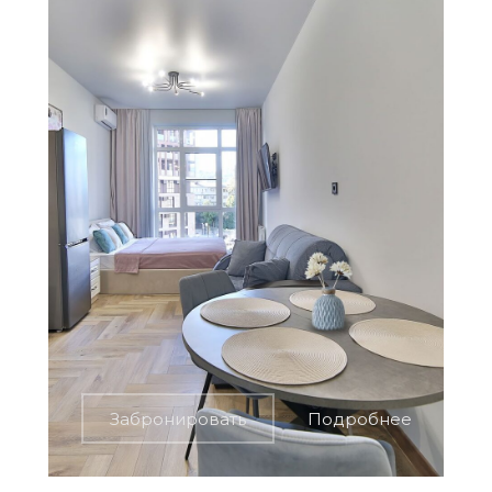
Забронировать
Подробнее