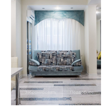
Забронировать
Подробнее