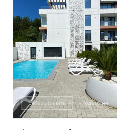
Забронировать
Подробнее