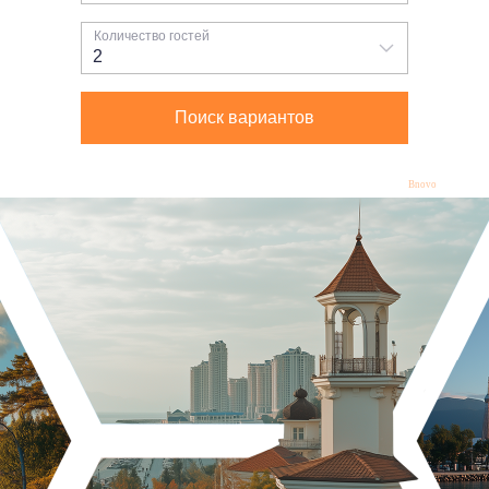
Bnovo