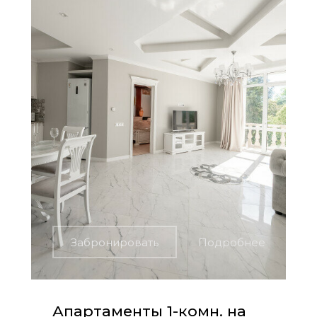
Забронировать
Подробнее
Апартаменты 1-комн. на