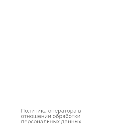
Политика оператора в
отношении обработки
персональных данных