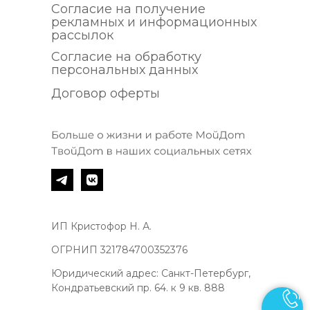
Согласие на получение
рекламных и информационных
рассылок
Согласие на обработку
персональных данных
Договор оферты
ИП Кристофор Н. А.
ОГРНИП 321784700352376
Юридический адрес: Санкт-Петербург,
Кондратьевский пр. 64. к 9 кв. 888