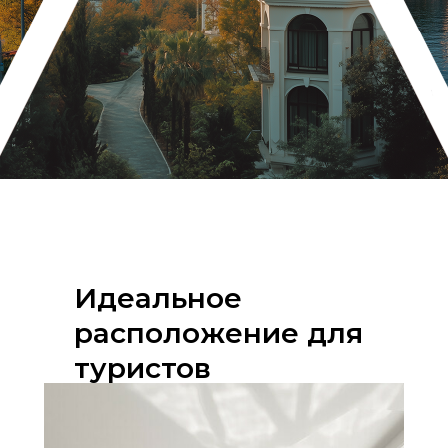
Идеальное
расположение для
туристов